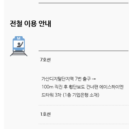
전철 이용 안내
7호선
가산디지털단지역 7번 출구 →
100m 직진 후 횡단보도 건너편 에이스하이엔
드타워 3차 (1층 기업은행 소재)
1호선