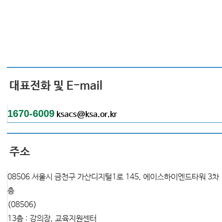
대표전화 및 E-mail
1670-6009
ksacs@ksa.or.kr
주소
08506 서울시 금천구 가산디지털1로 145, 에이스하이엔드타워 3차 
층
(08506)
13층
: 강의장, 교육지원센터