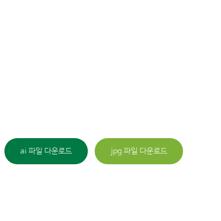
ai 파일 다운로드
jpg 파일 다운로드