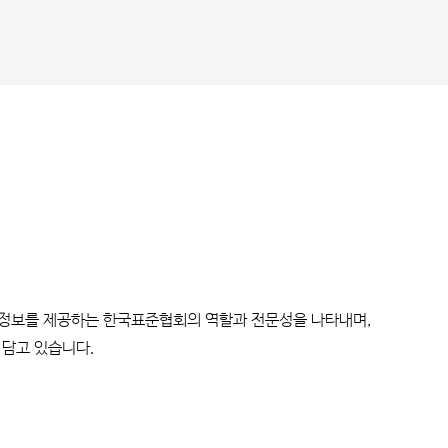
 지식과 정보를 제공하는 한국표준협회의 역할과 전문성을 나타내며,
 담고 있습니다.