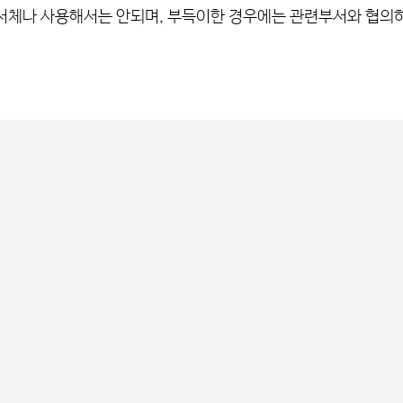
서체나 사용해서는 안되며, 부득이한 경우에는 관련부서와 협의