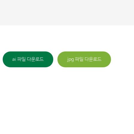
ai 파일 다운로드
jpg 파일 다운로드