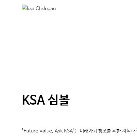
KSA 심볼
"Future Value, Ask KSA"는 미래가치 창조를 위한