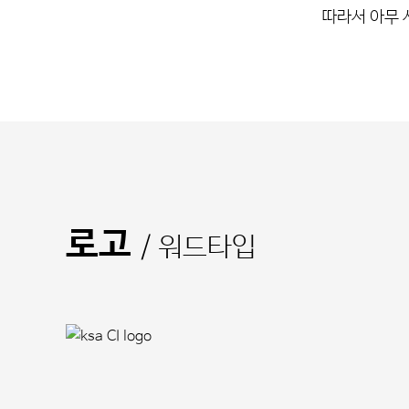
따라서 아무 
로고
/ 워드타입