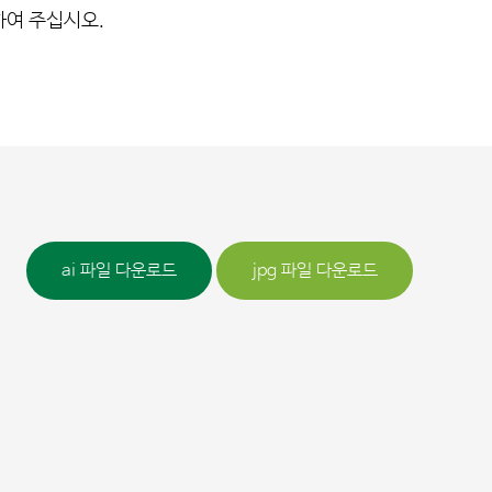
하여 주십시오.
ai 파일 다운로드
jpg 파일 다운로드