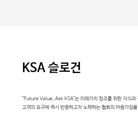
KSA 슬로건
"Future Value, Ask KSA"는 미래가치 창조를 위한
고객의 요구에 즉시 반응하고자 노력하는 협회의 마음가짐을