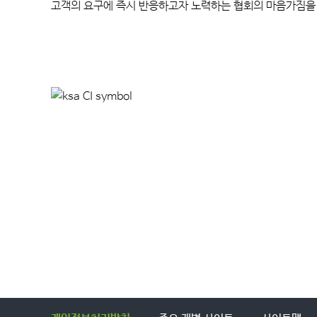
고객의 요구에 즉시 반응하고자 노력하는 협회의 마음가짐을