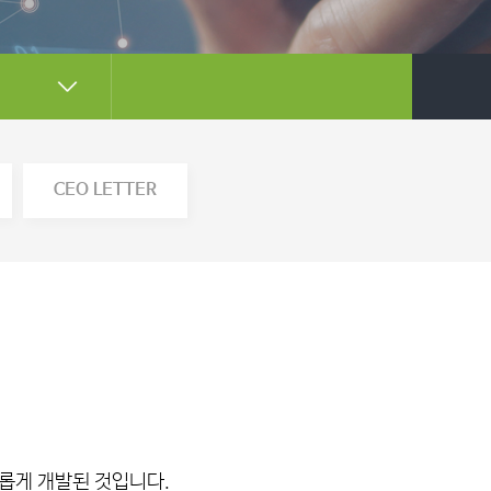
CEO LETTER
롭게 개발된 것입니다.